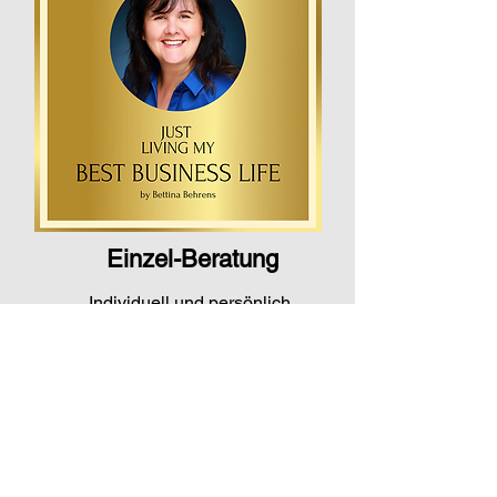
Einzel-Beratung
Individuell und persönlich.
Mehr dazu