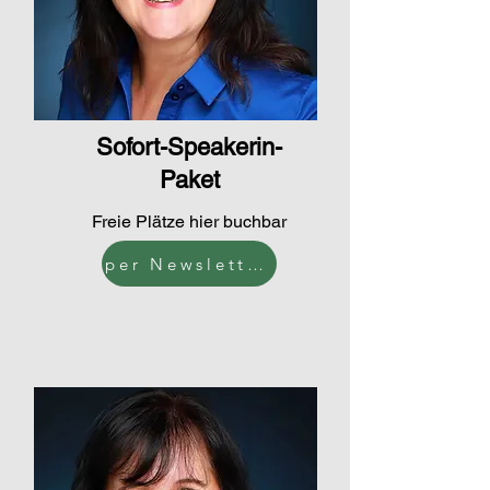
Sofort-Speakerin-
Paket
Freie Plätze hier buchbar
per Newsletter