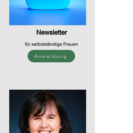
Newsletter
für selbstständige Frauen
Anmeldung