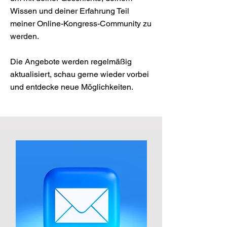
Wissen und deiner Erfahrung Teil
meiner Online-Kongress-Community zu
werden.
Die Angebote werden regelmäßig
aktualisiert, schau gerne wieder vorbei
und entdecke neue Möglichkeiten.