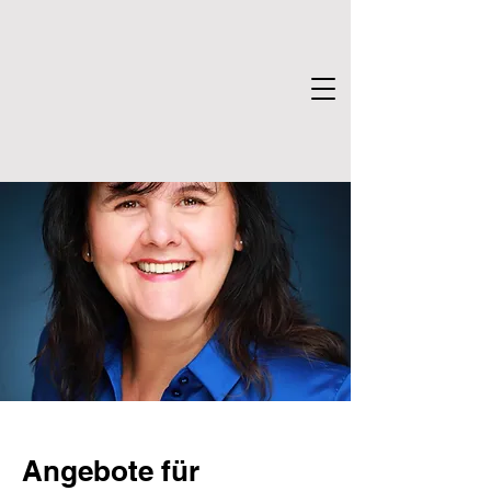
Angebote für