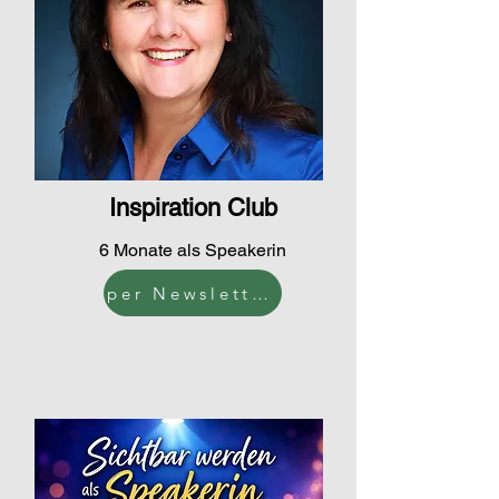
Inspiration Club
6 Monate als Speakerin
per Newsletter