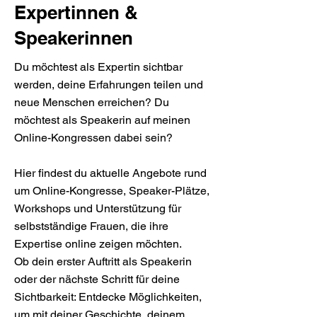
Expertinnen &
Speakerinnen
Du möchtest als Expertin sichtbar
werden, deine Erfahrungen teilen und
neue Menschen erreichen? Du
möchtest als Speakerin auf meinen
Online-Kongressen dabei sein?
Hier findest du aktuelle Angebote rund
um Online-Kongresse, Speaker-Plätze,
Workshops und Unterstützung für
selbstständige Frauen, die ihre
Expertise online zeigen möchten.
Ob dein erster Auftritt als Speakerin
oder der nächste Schritt für deine
Sichtbarkeit: Entdecke Möglichkeiten,
um mit deiner Geschichte, deinem