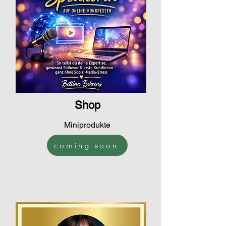
Shop
Miniprodukte
coming soon