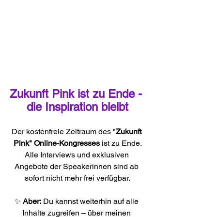
Zukunft Pink ist zu Ende - 
die Inspiration bleibt
Der kostenfreie Zeitraum des "
Zukunft 
Pink" Online-Kongresses
 ist zu Ende.
Alle Interviews und exklusiven 
Angebote der Speakerinnen sind ab 
sofort nicht mehr frei verfügbar.
✨ 
Aber:
 Du kannst weiterhin auf alle 
Inhalte zugreifen – über meinen 