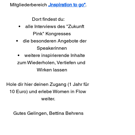
Mitgliederbereich 
„Inspiration to go“
.
Dort findest du:
alle Interviews des "Zukunft 
Pink" Kongresses
die besonderen Angebote der 
Speakerinnen
weitere inspirierende Inhalte 
zum Wiederholen, Vertiefen und 
Wirken lassen
Hole dir hier deinen Zugang (1 Jahr für 
10 Euro) und erlebe Women in Flow 
weiter.
Gutes Gelingen, Bettina Behrens