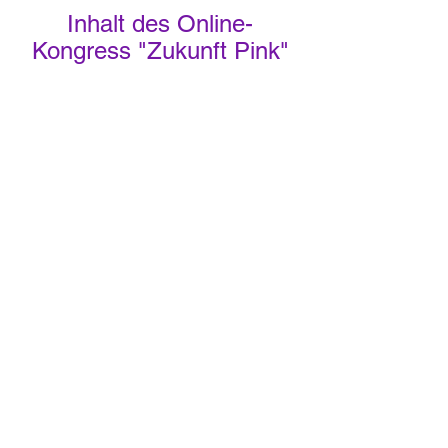
Inhalt des Online-
Kongress "Zukunft Pink"