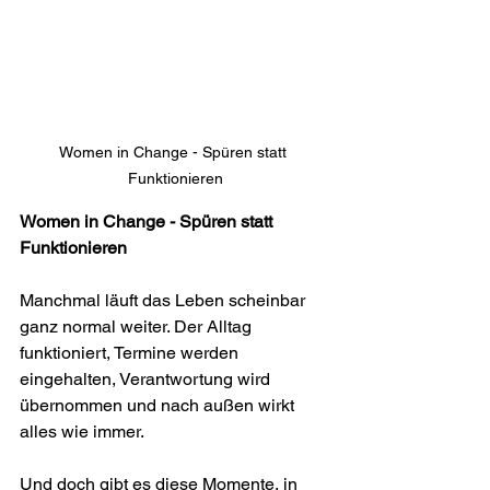
Women in Change - Spüren statt 
Funktionieren
Women in Change - Spüren statt 
Funktionieren
Manchmal läuft das Leben scheinbar 
ganz normal weiter. Der Alltag 
funktioniert, Termine werden 
eingehalten, Verantwortung wird 
übernommen und nach außen wirkt 
alles wie immer.
Und doch gibt es diese Momente, in 