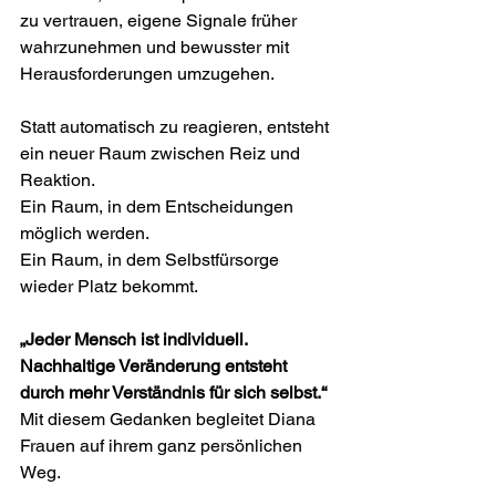
zu vertrauen, eigene Signale früher 
wahrzunehmen und bewusster mit 
Herausforderungen umzugehen.
Statt automatisch zu reagieren, entsteht 
ein neuer Raum zwischen Reiz und 
Reaktion.
Ein Raum, in dem Entscheidungen 
möglich werden.
Ein Raum, in dem Selbstfürsorge 
wieder Platz bekommt.
„Jeder Mensch ist individuell. 
Nachhaltige Veränderung entsteht 
durch mehr Verständnis für sich selbst.“
Mit diesem Gedanken begleitet Diana 
Frauen auf ihrem ganz persönlichen 
Weg.