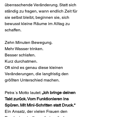
überraschende Veränderung. Statt sich 
ständig zu fragen, wann endlich Zeit für 
sie selbst bleibt, beginnen sie, sich 
bewusst kleine Räume im Alltag zu 
schaffen.
Zehn Minuten Bewegung.
Mehr Wasser trinken.
Besser schlafen.
Kurz durchatmen.
Oft sind es genau diese kleinen 
Veränderungen, die langfristig den 
größten Unterschied machen.
Petra´s Motto lautet: 
„Ich bringe deinen 
Takt zurück. Vom Funktionieren ins 
Spüren. Mit Mini-Schritten statt Druck.“
Ein Ansatz, der vielen Frauen den 