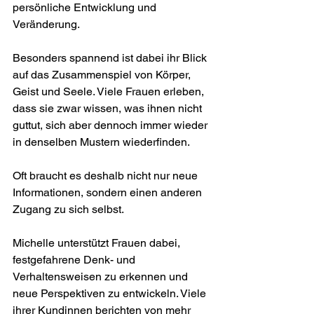
persönliche Entwicklung und 
Veränderung.
Besonders spannend ist dabei ihr Blick 
auf das Zusammenspiel von Körper, 
Geist und Seele. Viele Frauen erleben, 
dass sie zwar wissen, was ihnen nicht 
guttut, sich aber dennoch immer wieder 
in denselben Mustern wiederfinden.
Oft braucht es deshalb nicht nur neue 
Informationen, sondern einen anderen 
Zugang zu sich selbst.
Michelle unterstützt Frauen dabei, 
festgefahrene Denk- und 
Verhaltensweisen zu erkennen und 
neue Perspektiven zu entwickeln. Viele 
ihrer Kundinnen berichten von mehr 