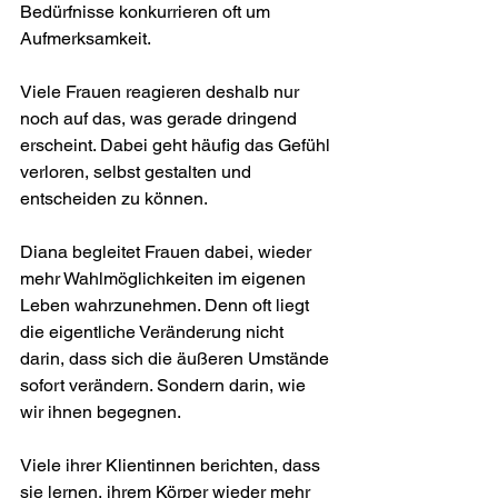
Bedürfnisse konkurrieren oft um 
Aufmerksamkeit.
Viele Frauen reagieren deshalb nur 
noch auf das, was gerade dringend 
erscheint. Dabei geht häufig das Gefühl 
verloren, selbst gestalten und 
entscheiden zu können.
Diana begleitet Frauen dabei, wieder 
mehr Wahlmöglichkeiten im eigenen 
Leben wahrzunehmen. Denn oft liegt 
die eigentliche Veränderung nicht 
darin, dass sich die äußeren Umstände 
sofort verändern. Sondern darin, wie 
wir ihnen begegnen.
Viele ihrer Klientinnen berichten, dass 
sie lernen, ihrem Körper wieder mehr 