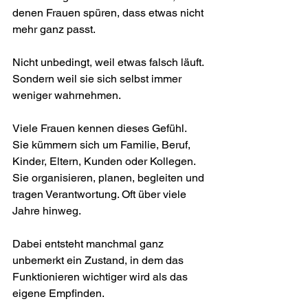
denen Frauen spüren, dass etwas nicht 
mehr ganz passt.
Nicht unbedingt, weil etwas falsch läuft. 
Sondern weil sie sich selbst immer 
weniger wahrnehmen.
Viele Frauen kennen dieses Gefühl. 
Sie kümmern sich um Familie, Beruf, 
Kinder, Eltern, Kunden oder Kollegen. 
Sie organisieren, planen, begleiten und 
tragen Verantwortung. Oft über viele 
Jahre hinweg.
Dabei entsteht manchmal ganz 
unbemerkt ein Zustand, in dem das 
Funktionieren wichtiger wird als das 
eigene Empfinden.