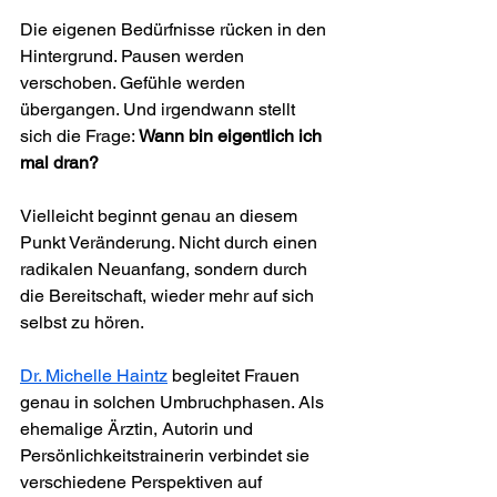
Die eigenen Bedürfnisse rücken in den 
Hintergrund. Pausen werden 
verschoben. Gefühle werden 
übergangen. Und irgendwann stellt 
sich die Frage: 
Wann bin eigentlich ich 
mal dran?
Vielleicht beginnt genau an diesem 
Punkt Veränderung. Nicht durch einen 
radikalen Neuanfang, sondern durch 
die Bereitschaft, wieder mehr auf sich 
selbst zu hören.
Dr. Michelle Haintz
 begleitet Frauen 
genau in solchen Umbruchphasen. Als 
ehemalige Ärztin, Autorin und 
Persönlichkeitstrainerin verbindet sie 
verschiedene Perspektiven auf 