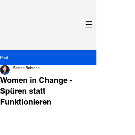
Post
Bettina Behrens
Women in Change -
Spüren statt
Funktionieren