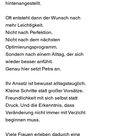
hintenangestellt.
Oft entsteht dann der Wunsch nach 
mehr Leichtigkeit.
Nicht nach Perfektion.
Nicht nach dem nächsten 
Optimierungsprogramm.
Sondern nach einem Alltag, der sich 
wieder besser anfühlt.
Genau hier setzt Petra an.
Ihr Ansatz ist bewusst alltagstauglich. 
Kleine Schritte statt großer Vorsätze. 
Freundlichkeit mit sich selbst statt 
Druck. Und die Erkenntnis, dass 
Veränderung nicht immer mit Verzicht 
beginnen muss.
Viele Frauen erleben dadurch eine 