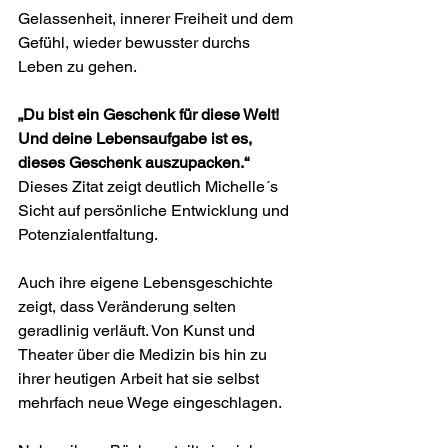
Gelassenheit, innerer Freiheit und dem 
Gefühl, wieder bewusster durchs 
Leben zu gehen.
„Du bist ein Geschenk für diese Welt! 
Und deine Lebensaufgabe ist es, 
dieses Geschenk auszupacken.“ 
Dieses Zitat zeigt deutlich Michelle´s 
Sicht auf persönliche Entwicklung und 
Potenzialentfaltung.
Auch ihre eigene Lebensgeschichte 
zeigt, dass Veränderung selten 
geradlinig verläuft. Von Kunst und 
Theater über die Medizin bis hin zu 
ihrer heutigen Arbeit hat sie selbst 
mehrfach neue Wege eingeschlagen.