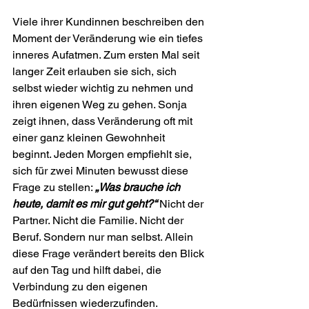
Viele ihrer Kundinnen beschreiben den 
Moment der Veränderung wie ein tiefes 
inneres Aufatmen. Zum ersten Mal seit 
langer Zeit erlauben sie sich, sich 
selbst wieder wichtig zu nehmen und 
ihren eigenen Weg zu gehen. Sonja 
zeigt ihnen, dass Veränderung oft mit 
einer ganz kleinen Gewohnheit 
beginnt. Jeden Morgen empfiehlt sie, 
sich für zwei Minuten bewusst diese 
Frage zu stellen: 
„Was brauche ich 
heute, damit es mir gut geht?“
Nicht der 
Partner. Nicht die Familie. Nicht der 
Beruf. Sondern nur man selbst. Allein 
diese Frage verändert bereits den Blick 
auf den Tag und hilft dabei, die 
Verbindung zu den eigenen 
Bedürfnissen wiederzufinden.