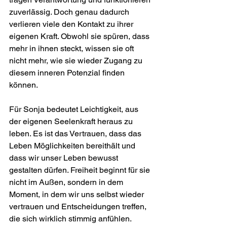
zuverlässig. Doch genau dadurch 
verlieren viele den Kontakt zu ihrer 
eigenen Kraft. Obwohl sie spüren, dass 
mehr in ihnen steckt, wissen sie oft 
nicht mehr, wie sie wieder Zugang zu 
diesem inneren Potenzial finden 
können.
Für Sonja bedeutet Leichtigkeit, aus 
der eigenen Seelenkraft heraus zu 
leben. Es ist das Vertrauen, dass das 
Leben Möglichkeiten bereithält und 
dass wir unser Leben bewusst 
gestalten dürfen. Freiheit beginnt für sie 
nicht im Außen, sondern in dem 
Moment, in dem wir uns selbst wieder 
vertrauen und Entscheidungen treffen, 
die sich wirklich stimmig anfühlen.