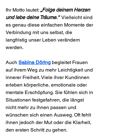
Ihr Motto lautet: 
„Folge deinem Herzen 
und lebe deine Träume.“
  Vielleicht sind 
es genau diese einfachen Momente der 
Verbindung mit uns selbst, die 
langfristig unser Leben verändern 
werden.
Auch 
Sabina Döring
 begleitet Frauen 
auf ihrem Weg zu mehr Leichtigkeit und 
innerer Freiheit. Viele ihrer Kundinnen 
erleben körperliche, emotionale oder 
mentale Erschöpfung. Sie fühlen sich in 
Situationen festgefahren, die längst 
nicht mehr zu ihnen passen und 
wünschen sich einen Ausweg. Oft fehlt 
ihnen jedoch der Mut oder die Klarheit, 
den ersten Schritt zu gehen.