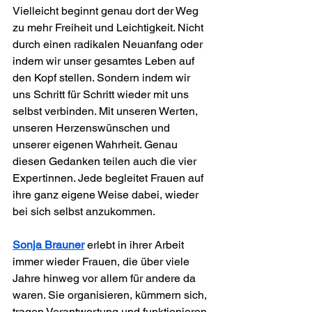
Vielleicht beginnt genau dort der Weg 
zu mehr Freiheit und Leichtigkeit. Nicht 
durch einen radikalen Neuanfang oder 
indem wir unser gesamtes Leben auf 
den Kopf stellen. Sondern indem wir 
uns Schritt für Schritt wieder mit uns 
selbst verbinden. Mit unseren Werten, 
unseren Herzenswünschen und 
unserer eigenen Wahrheit. Genau 
diesen Gedanken teilen auch die vier 
Expertinnen. Jede begleitet Frauen auf 
ihre ganz eigene Weise dabei, wieder 
bei sich selbst anzukommen.
Sonja Brauner
 erlebt in ihrer Arbeit 
immer wieder Frauen, die über viele 
Jahre hinweg vor allem für andere da 
waren. Sie organisieren, kümmern sich, 
tragen Verantwortung und funktionieren 