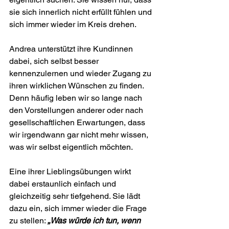
sie sich innerlich nicht erfüllt fühlen und 
sich immer wieder im Kreis drehen.
Andrea unterstützt ihre Kundinnen 
dabei, sich selbst besser 
kennenzulernen und wieder Zugang zu 
ihren wirklichen Wünschen zu finden. 
Denn häufig leben wir so lange nach 
den Vorstellungen anderer oder nach 
gesellschaftlichen Erwartungen, dass 
wir irgendwann gar nicht mehr wissen, 
was wir selbst eigentlich möchten.
Eine ihrer Lieblingsübungen wirkt 
dabei erstaunlich einfach und 
gleichzeitig sehr tiefgehend. Sie lädt 
dazu ein, sich immer wieder die Frage 
zu stellen: 
„Was würde ich tun, wenn 