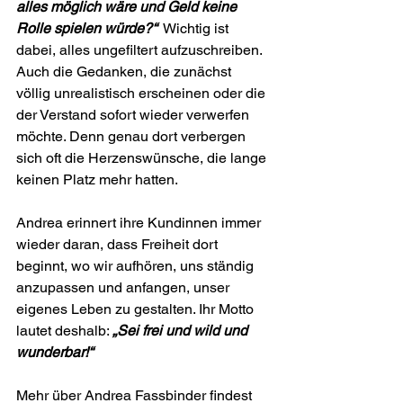
alles möglich wäre und Geld keine 
Rolle spielen würde?“
  Wichtig ist 
dabei, alles ungefiltert aufzuschreiben. 
Auch die Gedanken, die zunächst 
völlig unrealistisch erscheinen oder die 
der Verstand sofort wieder verwerfen 
möchte. Denn genau dort verbergen 
sich oft die Herzenswünsche, die lange 
keinen Platz mehr hatten.
Andrea erinnert ihre Kundinnen immer 
wieder daran, dass Freiheit dort 
beginnt, wo wir aufhören, uns ständig 
anzupassen und anfangen, unser 
eigenes Leben zu gestalten. Ihr Motto 
lautet deshalb: 
„Sei frei und wild und 
wunderbar!“
Mehr über Andrea Fassbinder findest 