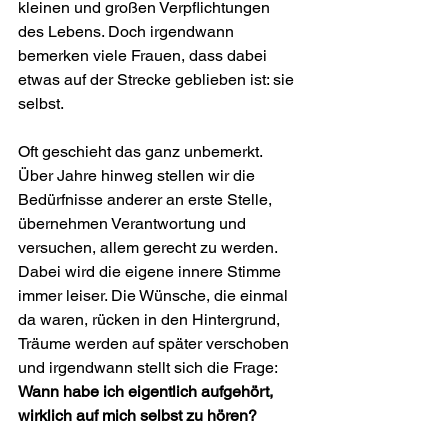
kleinen und großen Verpflichtungen 
des Lebens. Doch irgendwann 
bemerken viele Frauen, dass dabei 
etwas auf der Strecke geblieben ist: sie 
selbst.
Oft geschieht das ganz unbemerkt. 
Über Jahre hinweg stellen wir die 
Bedürfnisse anderer an erste Stelle, 
übernehmen Verantwortung und 
versuchen, allem gerecht zu werden. 
Dabei wird die eigene innere Stimme 
immer leiser. Die Wünsche, die einmal 
da waren, rücken in den Hintergrund, 
Träume werden auf später verschoben 
und irgendwann stellt sich die Frage: 
Wann habe ich eigentlich aufgehört, 
wirklich auf mich selbst zu hören?