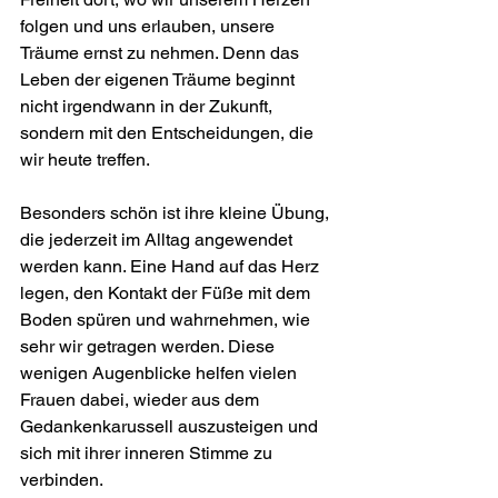
folgen und uns erlauben, unsere 
Träume ernst zu nehmen. Denn das 
Leben der eigenen Träume beginnt 
nicht irgendwann in der Zukunft, 
sondern mit den Entscheidungen, die 
wir heute treffen.
Besonders schön ist ihre kleine Übung, 
die jederzeit im Alltag angewendet 
werden kann. Eine Hand auf das Herz 
legen, den Kontakt der Füße mit dem 
Boden spüren und wahrnehmen, wie 
sehr wir getragen werden. Diese 
wenigen Augenblicke helfen vielen 
Frauen dabei, wieder aus dem 
Gedankenkarussell auszusteigen und 
sich mit ihrer inneren Stimme zu 
verbinden.