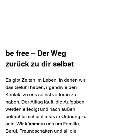
be free – Der Weg 
zurück zu dir selbst
Es gibt Zeiten im Leben, in denen wir 
das Gefühl haben, irgendwie den 
Kontakt zu uns selbst verloren zu 
haben. Der Alltag läuft, die Aufgaben 
werden erledigt und nach außen 
betrachtet scheint alles in Ordnung zu 
sein. Wir kümmern uns um Familie, 
Beruf, Freundschaften und all die 